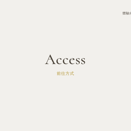
體驗
Access
前往方式