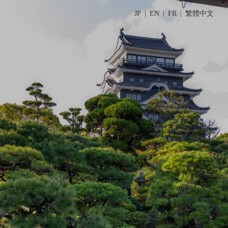
JP
EN
FR
繁體中文